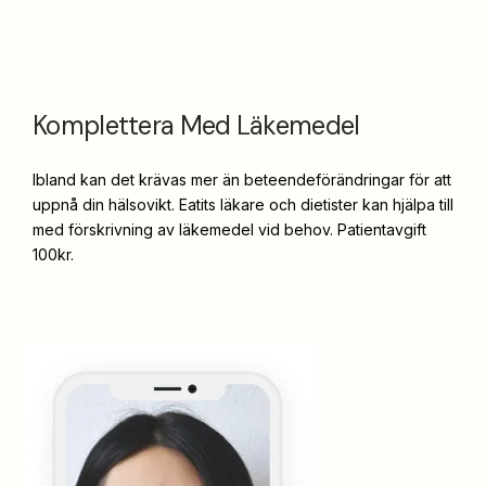
Komplettera Med Läkemedel
Ibland kan det krävas mer än beteendeförändringar för att
uppnå din hälsovikt. Eatits läkare och dietister kan hjälpa till
med förskrivning av läkemedel vid behov. Patientavgift
100kr.