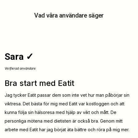
Vad våra användare säger
Sara ✓
Verifierad användare
Bra start med Eatit
Jag tycker Eatit passar dem som inte vet hur man påbörjar sin
viktresa. Det bästa för mig med Eatit var kostloggen och att
kunna följa sin hälsoresa med hjälp av vikt och mått. De
personliga mötena med dietisten är också bra. Genom mitt
arbete med Eatit har jag börjat äta bättre och röra på mig mer.