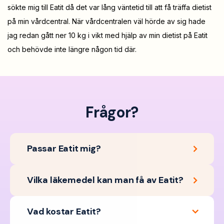
sökte mig till Eatit då det var lång väntetid till att få träffa dietist
på min vårdcentral. När vårdcentralen väl hörde av sig hade
jag redan gått ner 10 kg i vikt med hjälp av min dietist på Eatit
och behövde inte längre någon tid där.
Frågor?
Passar Eatit mig?
Vilka läkemedel kan man få av Eatit?
Vad kostar Eatit?