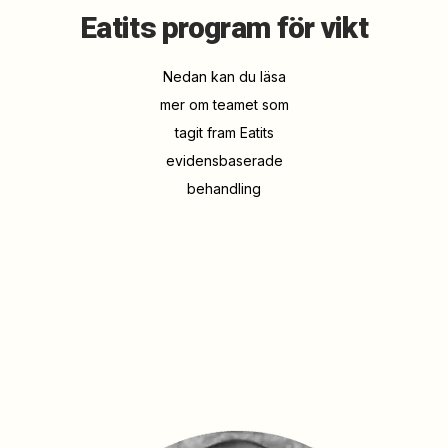
Eatits program för vikt
Nedan kan du läsa
mer om teamet som
tagit fram Eatits
evidensbaserade
behandling