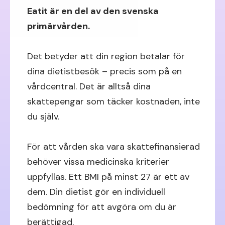
Eatit är en del av den svenska
primärvården.
Det betyder att din region betalar för
dina dietistbesök – precis som på en
vårdcentral. Det är alltså dina
skattepengar som täcker kostnaden, inte
du själv.
För att vården ska vara skattefinansierad
behöver vissa medicinska kriterier
uppfyllas. Ett BMI på minst 27 är ett av
dem. Din dietist gör en individuell
bedömning för att avgöra om du är
berättigad.