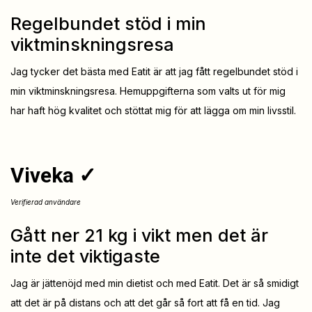
Regelbundet stöd i min
viktminskningsresa
Jag tycker det bästa med Eatit är att jag fått regelbundet stöd i
min viktminskningsresa. Hemuppgifterna som valts ut för mig
har haft hög kvalitet och stöttat mig för att lägga om min livsstil.
Viveka ✓
Verifierad användare
Gått ner 21 kg i vikt men det är
inte det viktigaste
Jag är jättenöjd med min dietist och med Eatit. Det är så smidigt
att det är på distans och att det går så fort att få en tid. Jag