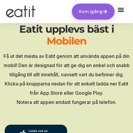
Kom igång
Eatit upplevs bäst i
Mobilen
Få ut det mesta av Eatit genom att använda appen på din
mobil! Den är designad för att ge dig en enkel och snabb
tillgång till allt innehåll, oavsett vart du befinner dig.
Klicka på knapparna nedan för att enkelt ladda ner Eatit
från App Store eller Google Play.
Notera att appen endast fungerar på telefon.