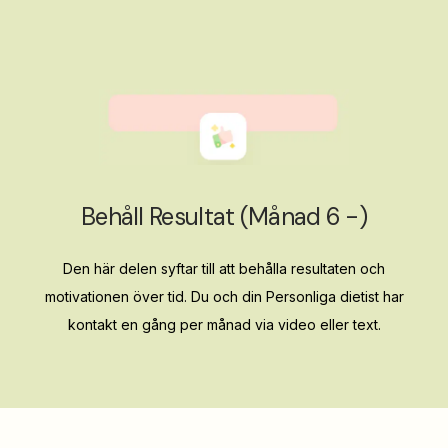
Behåll Resultat (månad 6 -)
Den här delen syftar till att behålla resultaten och
motivationen över tid. Du och din Personliga dietist har
kontakt en gång per månad via video eller text.