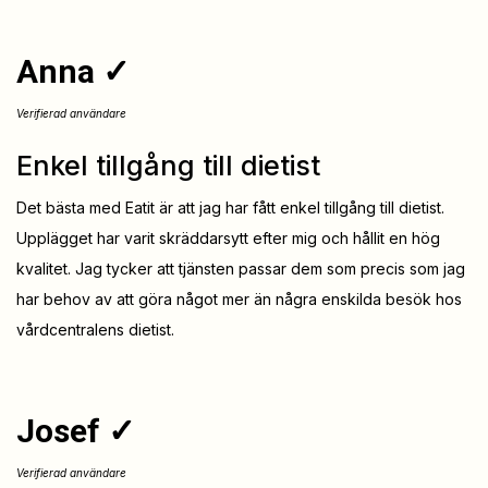
Anna ✓
Verifierad användare
Enkel tillgång till dietist
Det bästa med Eatit är att jag har fått enkel tillgång till dietist.
Upplägget har varit skräddarsytt efter mig och hållit en hög
kvalitet. Jag tycker att tjänsten passar dem som precis som jag
har behov av att göra något mer än några enskilda besök hos
vårdcentralens dietist.
Josef ✓
Verifierad användare