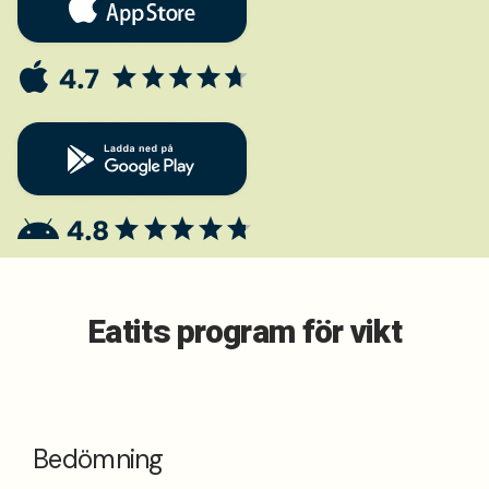
Eatits program för vikt
Bedömning