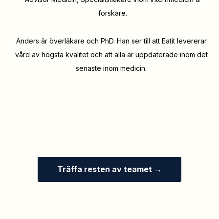
forskare.
Anders är överläkare och PhD. Han ser till att Eatit levererar
vård av högsta kvalitet och att alla är uppdaterade inom det
senaste inom medicin.
Träffa resten av teamet →