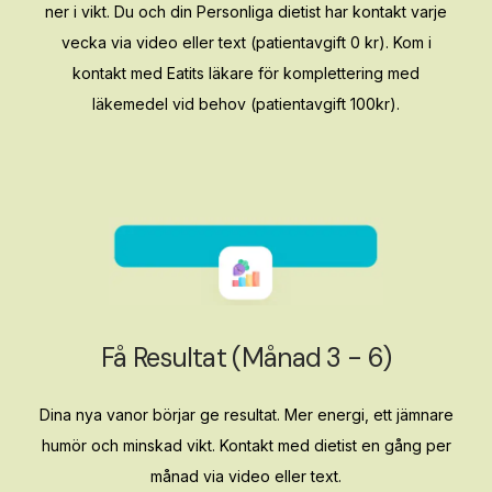
ner i vikt. Du och din Personliga dietist har kontakt varje
vecka via video eller text (patientavgift 0 kr). Kom i
kontakt med Eatits läkare för komplettering med
läkemedel vid behov (patientavgift 100kr).
Få Resultat (månad 3 - 6)
Dina nya vanor börjar ge resultat. Mer energi, ett jämnare
humör och minskad vikt. Kontakt med dietist en gång per
månad via video eller text.