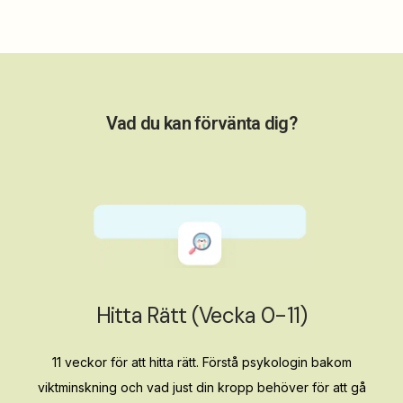
Vad du kan förvänta dig?
Hitta Rätt (vecka 0-11)
11 veckor för att hitta rätt. Förstå psykologin bakom
viktminskning och vad just din kropp behöver för att gå