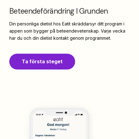
Beteendeförändring I Grunden
Din personliga dietist hos Eatit skräddarsyr ditt program i
appen som bygger på beteendevetenskap. Varje vecka
har du och din dietist kontakt genom programmet.
Ta första steget