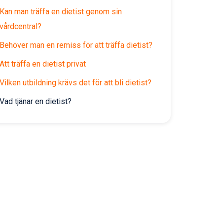
Kan man träffa en dietist genom sin
vårdcentral?
Behöver man en remiss för att träffa dietist?
Att träffa en dietist privat
Vilken utbildning krävs det för att bli dietist?
Vad tjänar en dietist?