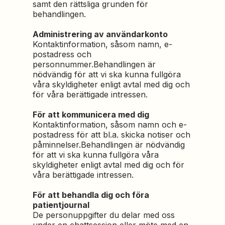
samt den rättsliga grunden för
behandlingen.
Administrering av användarkonto
Kontaktinformation, såsom namn, e-
postadress och
personnummer.Behandlingen är
nödvändig för att vi ska kunna fullgöra
våra skyldigheter enligt avtal med dig och
för våra berättigade intressen.
För att kommunicera med dig
Kontaktinformation, såsom namn och e-
postadress för att bl.a. skicka notiser och
påminnelser.Behandlingen är nödvändig
för att vi ska kunna fullgöra våra
skyldigheter enligt avtal med dig och för
våra berättigade intressen.
För att behandla dig och föra
patientjournal
De personuppgifter du delar med oss