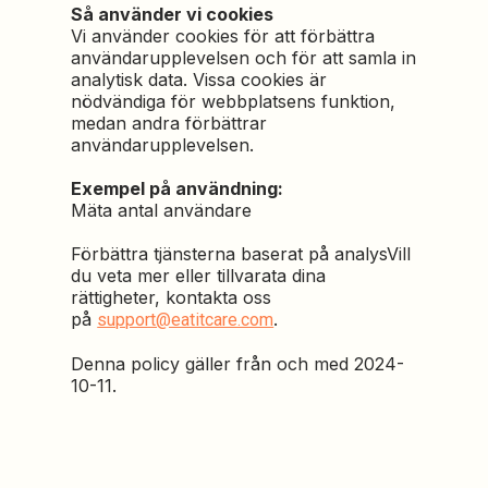
Så använder vi cookies
Vi använder cookies för att förbättra
användarupplevelsen och för att samla in
analytisk data. Vissa cookies är
nödvändiga för webbplatsens funktion,
medan andra förbättrar
användarupplevelsen.
Exempel på användning:
Mäta antal användare
Förbättra tjänsterna baserat på analysVill
du veta mer eller tillvarata dina
rättigheter, kontakta oss
på
.
support@eatitcare.com
Denna policy gäller från och med 2024-
10-11.