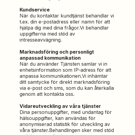
Kundservice
När du kontaktar kundtjänst behandlar vi
t.ex. din e-postadress eller namn för att
hjälpa dig med dina frågor.Vi behandlar
uppgifterna med stöd av
intresseavvägning.
Marknadsföring och personligt
anpassad kommunikation
När du använder Tjänsten samlar vi in
enhetsinformation som IP-adress för att
anpassa kommunikationen.Vi inhämtar
ditt samtycke för direkt marknadsföring
via e-post och sms, som du kan återkalla
genom att kontakta oss.
Vidareutveckling av våra tjänster
Dina personuppgifter, med undantag för
hälsouppgifter, kan användas för
anonymiserad statistik för utveckling av
våra tjänster.Behandlingen sker med stöd