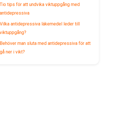
Tio tips för att undvika viktuppgång med
antidepressiva
Vilka antidepressiva läkemedel leder till
viktuppgång?
Behöver man sluta med antidepressiva för att
gå ner i vikt?