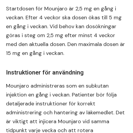
Startdosen för Mounjaro är 2,5 mg en gång i
veckan. Efter 4 veckor ska dosen ökas till 5 mg
en gång i veckan. Vid behov kan dosökningar
göras i steg om 2,5 mg efter minst 4 veckor
med den aktuella dosen. Den maximala dosen är
15 mg en gång i veckan.
Instruktioner för användning
Mounjaro administreras som en subkutan
injektion en gång i veckan. Patienter bör följa
detaljerade instruktioner för korrekt
administrering och hantering av läkemedlet. Det
är viktigt att injicera Mounjaro vid samma
tidpunkt varje vecka och att rotera