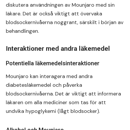
diskutera användningen av Mounjaro med sin
läkare. Det är också viktigt att övervaka
blodsockernivåerna noggrant, särskilt i början av
behandlingen.
Interaktioner med andra läkemedel
Potentiella läkemedelsinteraktioner
Mounjaro kan interagera med andra
diabetesläkemedel och påverka
blodsockernivåerna. Det är viktigt att informera
läkaren om alla mediciner som tas för att
undvika hypoglykemi (lågt blodsocker).