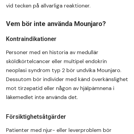
vid tecken på allvarliga reaktioner.
Vem bör inte använda Mounjaro?
Kontraindikationer
Personer med en historia av medullär
sköldkörtelcancer eller multipel endokrin
neoplasi syndrom typ 2 bör undvika Mounjaro.
Dessutom bör individer med känd överkänslighet
mot tirzepatid eller någon av hjälpämnena i
läkemedlet inte använda det.
Försiktighetsåtgärder
Patienter med njur- eller leverproblem bör