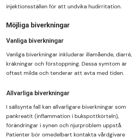
injektionsställen för att undvika hudirritation.
Möjliga biverkningar
Vanliga biverkningar
Vanliga biverkningar inkluderar illamående, diarré,
kräkningar och förstoppning. Dessa symtom är
oftast milda och tenderar att avta med tiden.
Allvarliga biverkningar
I sällsynta fall kan allvarligare biverkningar som
pankreatit (inflammation i bukspottkörteln),
förändringar i synen och njurproblem uppstå.
Patienter bör omedelbart kontakta vårdgivare