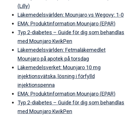
(Lilly)
Läkemedelsvärlden: Mounjaro vs Wegovy: 1-0
EMA: Produktinformation Mounjaro (EPAR)
Typ 2-diabetes – Guide för dig som behandlas
med Mounjaro KwikPen
Läkemedelsvärlden: Fetmaläkemedlet
Mounjaro på apotek på torsdag
Läkemedelsverket: Mounjaro 10 mg
injektionsvätska, lösning i förfylld
injektionspenna
EMA: Produktinformation Mounjaro (EPAR)
Typ 2-diabetes – Guide för dig som behandlas
med Mounjaro KwikPen