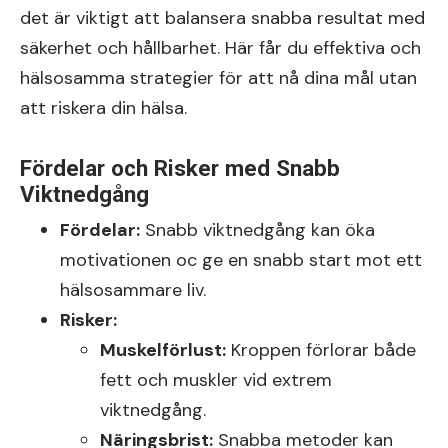
det är viktigt att balansera snabba resultat med
säkerhet och hållbarhet. Här får du effektiva och
hälsosamma strategier för att nå dina mål utan
att riskera din hälsa.
Fördelar och Risker med Snabb
Viktnedgång
Fördelar:
Snabb viktnedgång kan öka
motivationen oc ge en snabb start mot ett
hälsosammare liv.
Risker:
Muskelförlust:
Kroppen förlorar både
fett och muskler vid extrem
viktnedgång.
Näringsbrist:
Snabba metoder kan