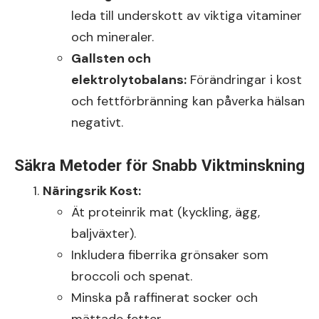
leda till underskott av viktiga vitaminer
och mineraler.
Gallsten och
elektrolytobalans:
Förändringar i kost
och fettförbränning kan påverka hälsan
negativt.
Säkra Metoder för Snabb Viktminskning
Näringsrik Kost:
Ät proteinrik mat (kyckling, ägg,
baljväxter).
Inkludera fiberrika grönsaker som
broccoli och spenat.
Minska på raffinerat socker och