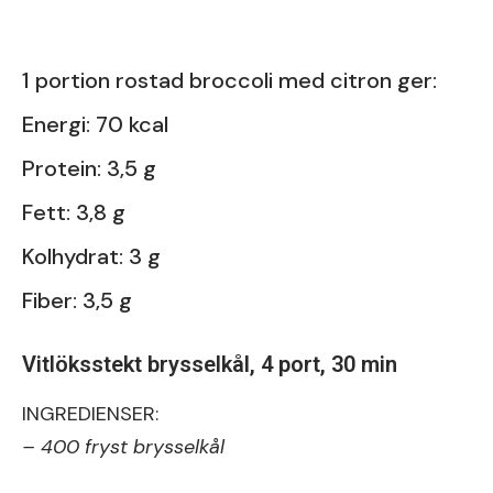
1 portion rostad broccoli med citron ger:
Energi: 70 kcal
Protein: 3,5 g
Fett: 3,8 g
Kolhydrat: 3 g
Fiber: 3,5 g
Vitlöksstekt brysselkål, 4 port, 30 min
INGREDIENSER:
– 400 fryst brysselkål