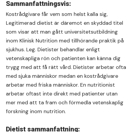
Sammanfattningsvis:
Kostrådgivare får vem som helst kalla sig,
Legitimerad dietist är däremot en skyddad titel
som visar att man gått universitetsutbildning
inom Klinisk Nutrition med tillhörande praktik på
sjukhus. Leg. Dietister behandlar enligt
vetenskapliga rön och patienten kan känna dig
trygg med att få rätt vård. Dietister arbetar ofta
med sjuka människor medan en kostrådgivare
arbetar med friska människor. En nutritionist
arbetar oftast inte direkt med patienter utan
mer med att ta fram och förmedla vetenskaplig
forskning inom nutrition.
Dietist sammanfattning: