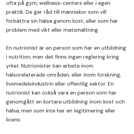
ofta på gym, wellness-centers eller i egen
praktik. De ger råd till människor som vill
förbättra sin hälsa genom kost, eller som har
problem med vikt eller matsmältning.
En nutrionist är en person som har en utbildning
i nutrition, men det finns ingen reglering kring
yrket. Nutrionister kan arbeta inom
hälsorelaterade områden, eller inom forskning,
livsmedelsindustrin eller offentlig sektor. En
nutrionist kan också vara en person som har
genomgått en kortare utbildning inom kost och
hälsa, men som inte har en legitimering eller
licens.