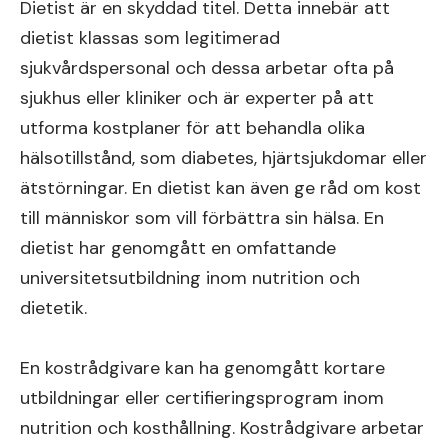
Dietist är en skyddad titel. Detta innebär att
dietist klassas som legitimerad
sjukvårdspersonal och dessa arbetar ofta på
sjukhus eller kliniker och är experter på att
utforma kostplaner för att behandla olika
hälsotillstånd, som diabetes, hjärtsjukdomar eller
ätstörningar. En dietist kan även ge råd om kost
till människor som vill förbättra sin hälsa. En
dietist har genomgått en omfattande
universitetsutbildning inom nutrition och
dietetik.
En kostrådgivare kan ha genomgått kortare
utbildningar eller certifieringsprogram inom
nutrition och kosthållning. Kostrådgivare arbetar