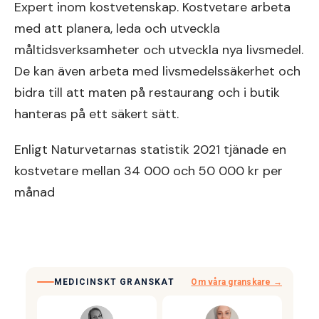
Expert inom kostvetenskap. Kostvetare arbeta
med att planera, leda och utveckla
måltidsverksamheter och utveckla nya livsmedel.
De kan även arbeta med livsmedelssäkerhet och
bidra till att maten på restaurang och i butik
hanteras på ett säkert sätt.
Enligt Naturvetarnas statistik 2021 tjänade en
kostvetare mellan 34 000 och 50 000 kr per
månad
MEDICINSKT GRANSKAT
Om våra granskare →