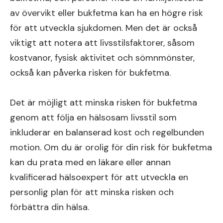
av övervikt eller bukfetma kan ha en högre risk
för att utveckla sjukdomen. Men det är också
viktigt att notera att livsstilsfaktorer, såsom
kostvanor, fysisk aktivitet och sömnmönster,
också kan påverka risken för bukfetma.
Det är möjligt att minska risken för bukfetma
genom att följa en hälsosam livsstil som
inkluderar en balanserad kost och regelbunden
motion. Om du är orolig för din risk för bukfetma
kan du prata med en läkare eller annan
kvalificerad hälsoexpert för att utveckla en
personlig plan för att minska risken och
förbättra din hälsa.