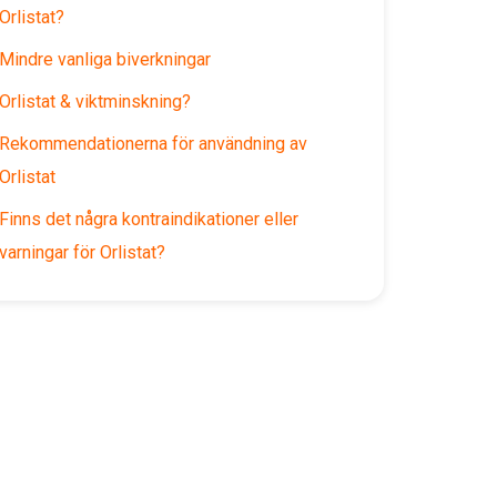
Orlistat?
Mindre vanliga biverkningar
Orlistat & viktminskning?
Rekommendationerna för användning av
Orlistat
Finns det några kontraindikationer eller
varningar för Orlistat?