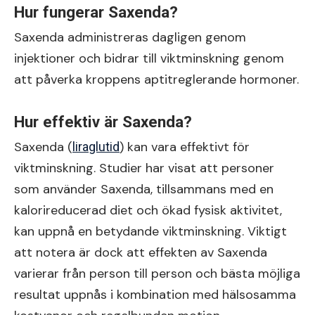
Hur fungerar Saxenda?
Saxenda administreras dagligen genom
injektioner och bidrar till viktminskning genom
att påverka kroppens aptitreglerande hormoner.
Hur effektiv är Saxenda?
Saxenda (
) kan vara effektivt för
liraglutid
viktminskning. Studier har visat att personer
som använder Saxenda, tillsammans med en
kalorireducerad diet och ökad fysisk aktivitet,
kan uppnå en betydande viktminskning. Viktigt
att notera är dock att effekten av Saxenda
varierar från person till person och bästa möjliga
resultat uppnås i kombination med hälsosamma