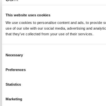
This website uses cookies
We use cookies to personalise content and ads, to provide so
use of our site with our social media, advertising and analyt
that they’ve collected from your use of their services.
Consent
Necessary
Selection
Preferences
Statistics
Marketing