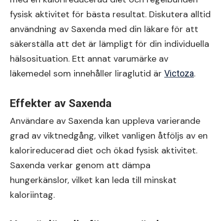
fysisk aktivitet för bästa resultat. Diskutera alltid
användning av Saxenda med din läkare för att
säkerställa att det är lämpligt för din individuella
hälsosituation. Ett annat varumärke av
läkemedel som innehåller liraglutid är
.
Victoza
Effekter av Saxenda
Användare av Saxenda kan uppleva varierande
grad av viktnedgång, vilket vanligen åtföljs av en
kalorireducerad diet och ökad fysisk aktivitet.
Saxenda verkar genom att dämpa
hungerkänslor, vilket kan leda till minskat
kaloriintag.