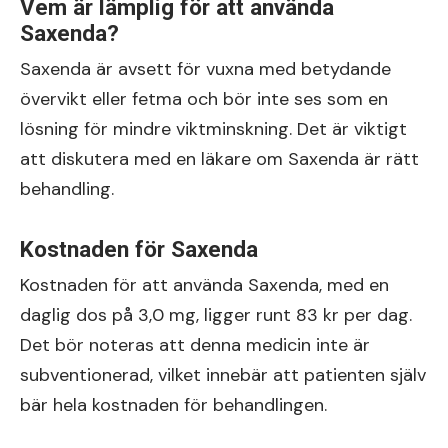
Vem är lämplig för att använda
Saxenda?
Saxenda är avsett för vuxna med betydande
övervikt eller fetma och bör inte ses som en
lösning för mindre viktminskning. Det är viktigt
att diskutera med en läkare om Saxenda är rätt
behandling.
Kostnaden för Saxenda
Kostnaden för att använda Saxenda, med en
daglig dos på 3,0 mg, ligger runt 83 kr per dag.
Det bör noteras att denna medicin inte är
subventionerad, vilket innebär att patienten själv
bär hela kostnaden för behandlingen.