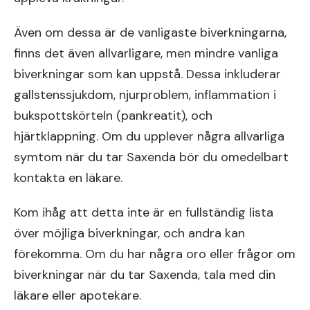
Även om dessa är de vanligaste biverkningarna,
finns det även allvarligare, men mindre vanliga
biverkningar som kan uppstå. Dessa inkluderar
gallstenssjukdom, njurproblem, inflammation i
bukspottskörteln (pankreatit), och
hjärtklappning. Om du upplever några allvarliga
symtom när du tar Saxenda bör du omedelbart
kontakta en läkare.
Kom ihåg att detta inte är en fullständig lista
över möjliga biverkningar, och andra kan
förekomma. Om du har några oro eller frågor om
biverkningar när du tar Saxenda, tala med din
läkare eller apotekare.