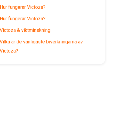
Hur fungerar Victoza?
Hur fungerar Victoza?
Victoza & viktminskning
Vilka är de vanligaste biverkningarna av
Victoza?