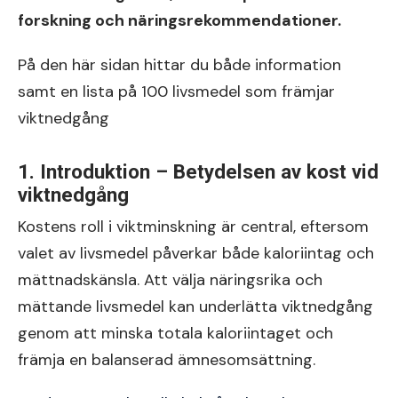
forskning och näringsrekommendationer.
På den här sidan hittar du både information
samt en lista på 100 livsmedel som främjar
viktnedgång
1. Introduktion – Betydelsen av kost vid
viktnedgång
Kostens roll i viktminskning är central, eftersom
valet av livsmedel påverkar både kaloriintag och
mättnadskänsla. Att välja näringsrika och
mättande livsmedel kan underlätta viktnedgång
genom att minska totala kaloriintaget och
främja en balanserad ämnesomsättning.