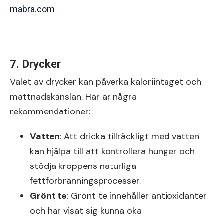
mabra.com
7. Drycker
Valet av drycker kan påverka kaloriintaget och
mättnadskänslan. Här är några
rekommendationer:
Vatten
: Att dricka tillräckligt med vatten
kan hjälpa till att kontrollera hunger och
stödja kroppens naturliga
fettförbränningsprocesser.
Grönt te
: Grönt te innehåller antioxidanter
och har visat sig kunna öka