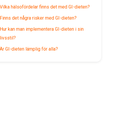
Vilka hälsofördelar finns det med GI-dieten?
Finns det några risker med GI-dieten?
Hur kan man implementera GI-dieten i sin
livsstil?
Är GI-dieten lämplig för alla?